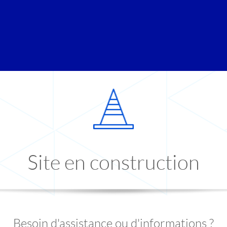
Site en construction
Besoin d'assistance ou d'informations ?