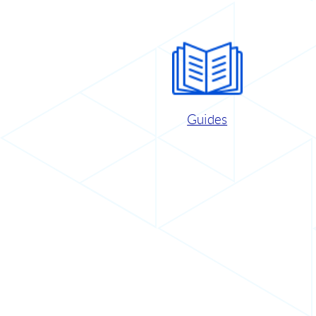
Guides