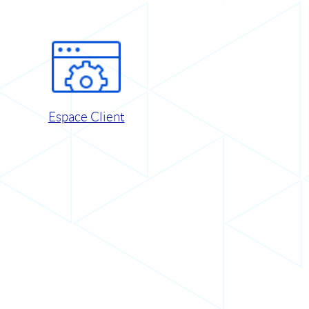
Espace Client