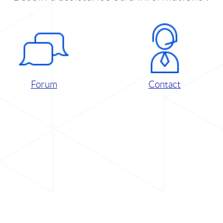
Forum
Contact